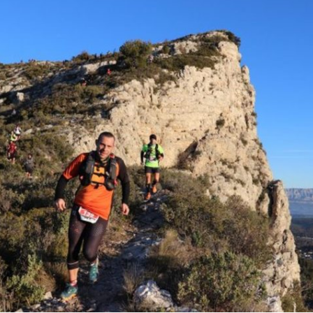
Courses 2022
Courses 2021
Courses 2020