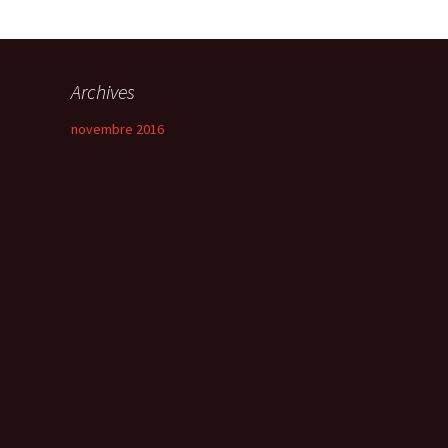
Archives
novembre 2016