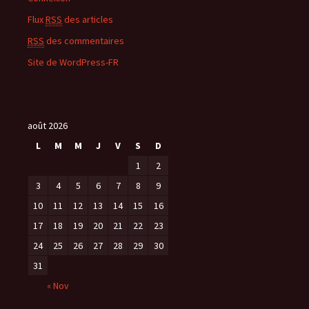
Flux
RSS
des articles
RSS
des commentaires
Site de WordPress-FR
août 2026
L
M
M
J
V
S
D
1
2
3
4
5
6
7
8
9
10
11
12
13
14
15
16
17
18
19
20
21
22
23
24
25
26
27
28
29
30
31
« Nov