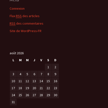
Connexion
Flux
RSS
des articles
RSS
des commentaires
Site de WordPress-FR
août 2026
L
M
M
J
V
S
D
1
2
3
4
5
6
7
8
9
10
11
12
13
14
15
16
17
18
19
20
21
22
23
24
25
26
27
28
29
30
31