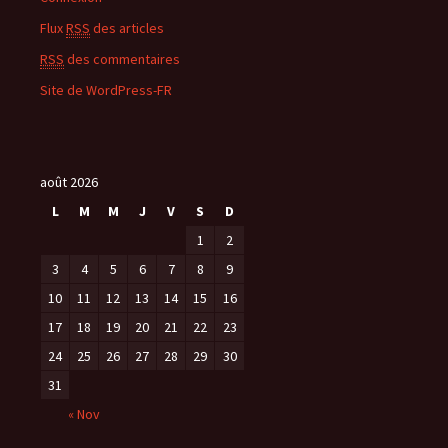
Flux
RSS
des articles
RSS
des commentaires
Site de WordPress-FR
août 2026
L
M
M
J
V
S
D
1
2
3
4
5
6
7
8
9
10
11
12
13
14
15
16
17
18
19
20
21
22
23
24
25
26
27
28
29
30
31
« Nov