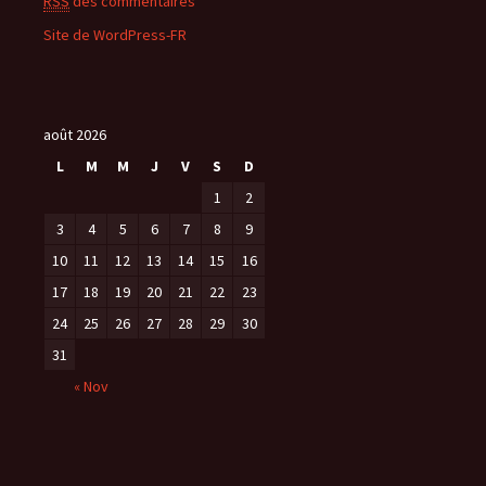
RSS
des commentaires
Site de WordPress-FR
août 2026
L
M
M
J
V
S
D
1
2
3
4
5
6
7
8
9
10
11
12
13
14
15
16
17
18
19
20
21
22
23
24
25
26
27
28
29
30
31
« Nov