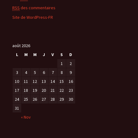
RSS
des commentaires
Site de WordPress-FR
août 2026
L
M
M
J
V
S
D
1
2
3
4
5
6
7
8
9
10
11
12
13
14
15
16
17
18
19
20
21
22
23
24
25
26
27
28
29
30
31
« Nov