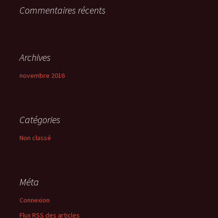
Commentaires récents
:
Archives
novembre 2016
Catégories
Non classé
Méta
Connexion
Flux
RSS
des articles